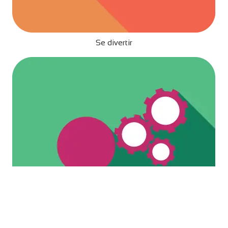
Se divertir