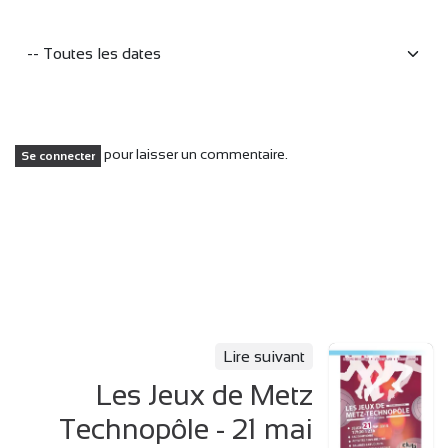
pour laisser un commentaire.
Se connecter
Lire suivant
Les Jeux de Metz
Technopôle - 21 mai