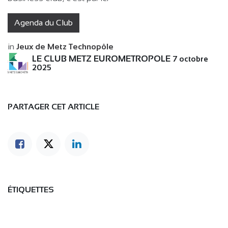
Agenda du Club
in
Jeux de Metz Technopôle
LE CLUB METZ EUROMETROPOLE
7 octobre
2025
PARTAGER CET ARTICLE
ÉTIQUETTES