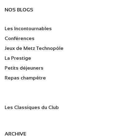
NOS BLOGS
Les Incontournables
Conférences
Jeux de Metz Technopôle
La Prestige
Petits déjeuners
Repas champêtre
Les Classiques du Club
ARCHIVE