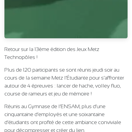
Retour sur la 13ème édition des Jeux Metz
Technopôles !
Plus de 120 participants se sont réunis jeudi soir au
cours de la semaine Metz l’Étudiante pour s’affronter
autour de 4 épreuves : lancer de hache, volley fluo,
course de rameurs et jeu de mémoire !
Réunis au Gymnase de l’ENSAM, plus d’une
cinquantaine d’employés et une soixantaine
d’étudiants ont profité de cette ambiance conviviale
pour décompresser et créer du lien.