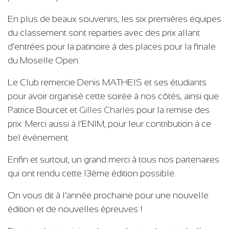
En plus de beaux souvenirs, les six premières équipes
du classement sont reparties avec des prix allant
d’entrées pour la patinoire à des places pour la finale
du Moselle Open.
Le Club remercie Denis MATHEIS et ses étudiants
pour avoir organisé cette soirée à nos côtés, ainsi que
Patrice Bourcet et
Gilles Charles
pour la remise des
prix. Merci aussi à l’ENIM, pour leur contribution à ce
bel événement.
Enfin et surtout, un grand merci à tous nos partenaires
qui ont rendu cette 13ème édition possible.
On vous dit à l’année prochaine pour une nouvelle
édition et de nouvelles épreuves !