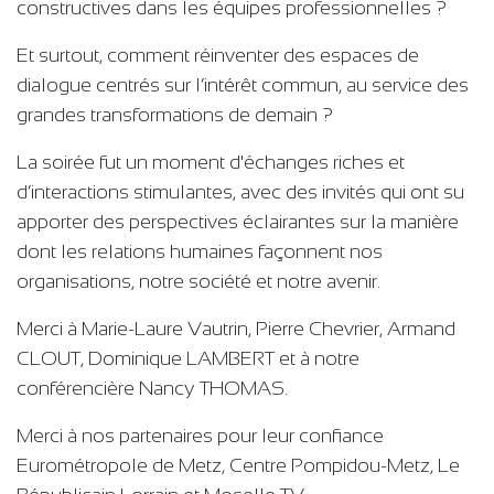
constructives dans les équipes professionnelles ?
Et surtout, comment réinventer des espaces de
dialogue centrés sur l’intérêt commun, au service des
grandes transformations de demain ?
La soirée fut un moment d'échanges riches et
d’interactions stimulantes, avec des invités qui ont su
apporter des perspectives éclairantes sur la manière
dont les relations humaines façonnent nos
organisations, notre société et notre avenir.
Merci à Marie-Laure Vautrin, Pierre Chevrier, Armand
CLOUT, Dominique LAMBERT et à notre
conférencière Nancy THOMAS.
Merci à nos partenaires pour leur confiance
Eurométropole de Metz, Centre Pompidou-Metz, Le