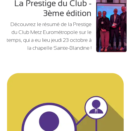
La Prestige du Club -
3ème édition
Découvrez le résumé de la Prestige
du Club Metz Eurométropole sur le
temps, qui a eu lieu jeudi 23 octobre à
la chapelle Sainte-Blandine !