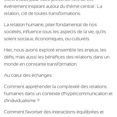
événement inspirant autour du thème central : La
relation, clé de toutes transformations.
La relation humaine, pilier fondamental de nos
sociétés, influence tous les aspects de la vie, qu'ils
soient sociaux, économiques, ou culturels.
Hier, nous avons exploré ensemble les enjeux, les
défis, mais aussi les bénéfices des relations dans un
monde en constante transformation.
Au cœur des échanges :
Comment appréhender la complexité des relations
humaines dans un contexte d'hypercommunication et
d'individualisme ?
Comment favoriser des interactions équilibrées et