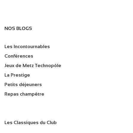
NOS BLOGS
Les Incontournables
Conférences
Jeux de Metz Technopôle
La Prestige
Petits déjeuners
Repas champêtre
Les Classiques du Club