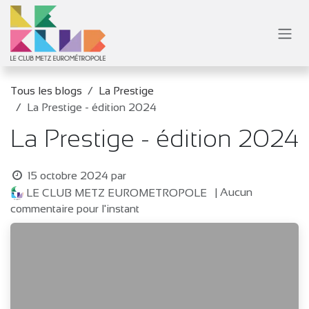
Se rendre au contenu
Tous les blogs
La Prestige
La Prestige - édition 2024
La Prestige - édition 2024
15 octobre 2024
par
| Aucun
LE CLUB METZ EUROMETROPOLE
commentaire pour l'instant