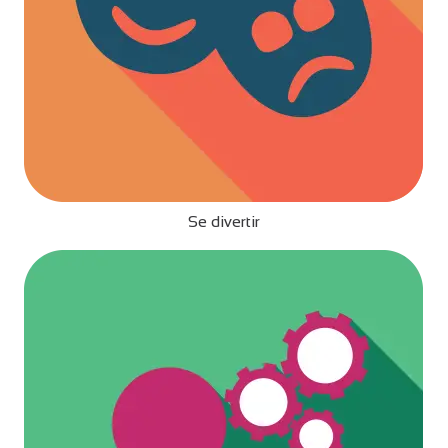
Se divertir