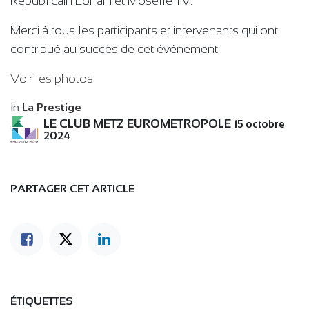
Républicain Lorrain et Moselle TV.
Merci à tous les participants et intervenants qui ont
contribué au succès de cet événement.
Voir les photos
in
La Prestige
LE CLUB METZ EUROMETROPOLE
15 octobre
2024
PARTAGER CET ARTICLE
ÉTIQUETTES