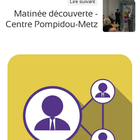
Lire suivant
Matinée découverte -
Centre Pompidou-Metz