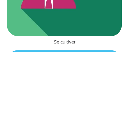
Se cultiver