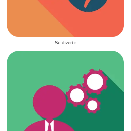
Se divertir