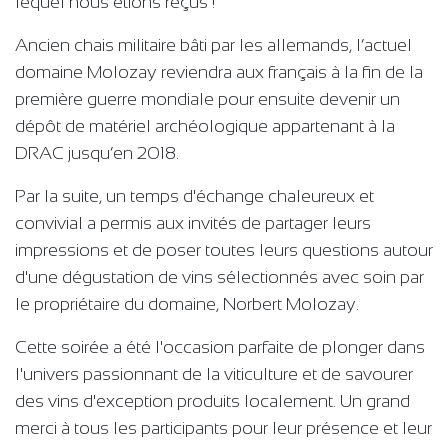
lequel nous étions reçus !
Ancien chais militaire bâti par les allemands, l’actuel
domaine Molozay reviendra aux français à la fin de la
première guerre mondiale pour ensuite devenir un
dépôt de matériel archéologique appartenant à la
DRAC jusqu’en 2018.
Par la suite, un temps d'échange chaleureux et
convivial a permis aux invités de partager leurs
impressions et de poser toutes leurs questions autour
d'une dégustation de vins sélectionnés avec soin par
le propriétaire du domaine, Norbert Molozay.
Cette soirée a été l'occasion parfaite de plonger dans
l'univers passionnant de la viticulture et de savourer
des vins d'exception produits localement. Un grand
merci à tous les participants pour leur présence et leur