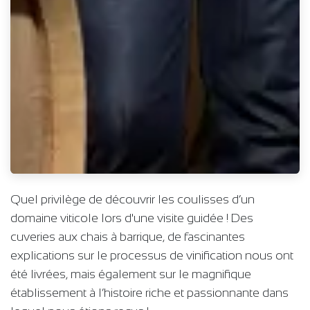
Quel privilège de découvrir les coulisses d’un
domaine viticole lors d'une visite guidée ! Des
cuveries aux chais à barrique, de fascinantes
explications sur le processus de vinification nous ont
été livrées, mais également sur le magnifique
établissement à l’histoire riche et passionnante dans