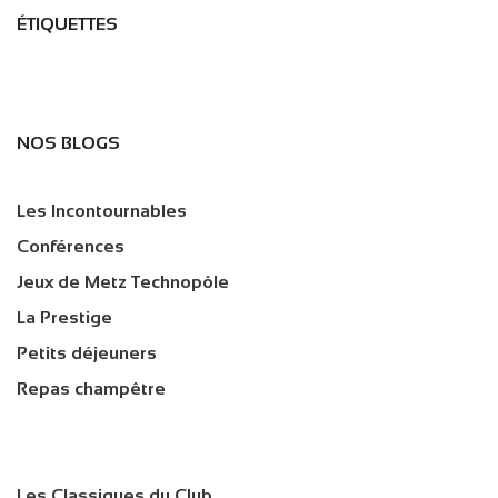
ÉTIQUETTES
NOS BLOGS
Les Incontournables
Conférences
Jeux de Metz Technopôle
La Prestige
Petits déjeuners
Repas champêtre
Les Classiques du Club