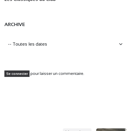
ARCHIVE
pour laisser un commentaire.
Se connecter