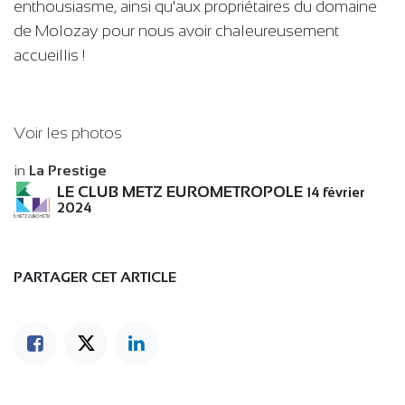
enthousiasme, ainsi qu'aux propriétaires du domaine
de Molozay pour nous avoir chaleureusement
accueillis !
Voir les photos
in
La Prestige
LE CLUB METZ EUROMETROPOLE
14 février
2024
PARTAGER CET ARTICLE