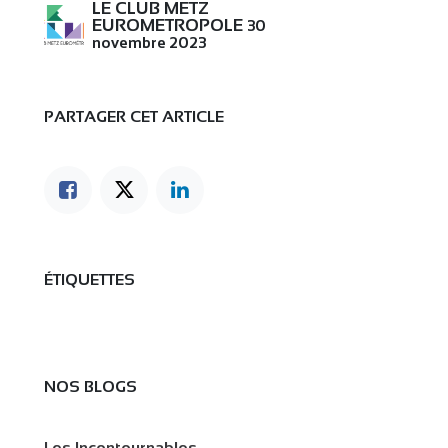
LE CLUB METZ
EUROMETROPOLE
30
novembre 2023
PARTAGER CET ARTICLE
ÉTIQUETTES
NOS BLOGS
Les Incontournables