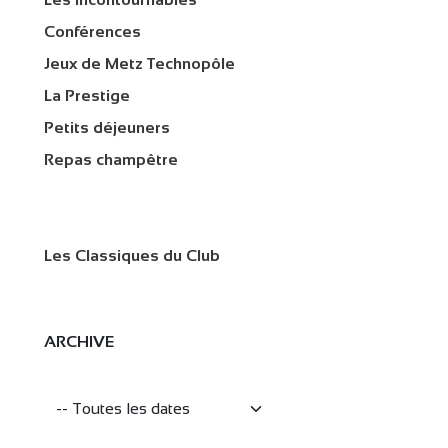
Conférences
Jeux de Metz Technopôle
La Prestige
Petits déjeuners
Repas champêtre
Les Classiques du Club
ARCHIVE