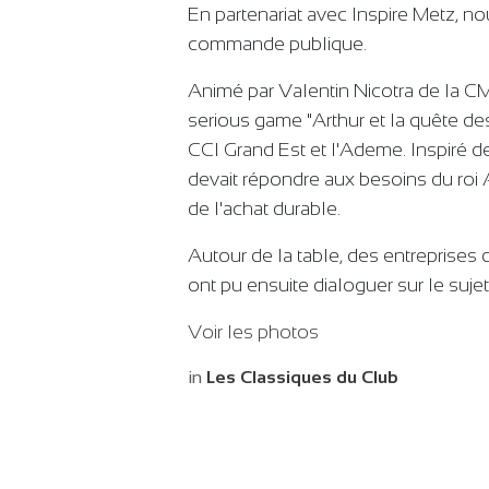
En partenariat avec Inspire Metz, no
commande publique.
Animé par Valentin Nicotra de la C
serious game "Arthur et la quête de
CCI Grand Est et l'Ademe. Inspiré d
devait répondre aux besoins du roi 
de l'achat durable.
Autour de la table, des entreprises 
ont pu ensuite dialoguer sur le suje
Voir les photos
in
Les Classiques du Club