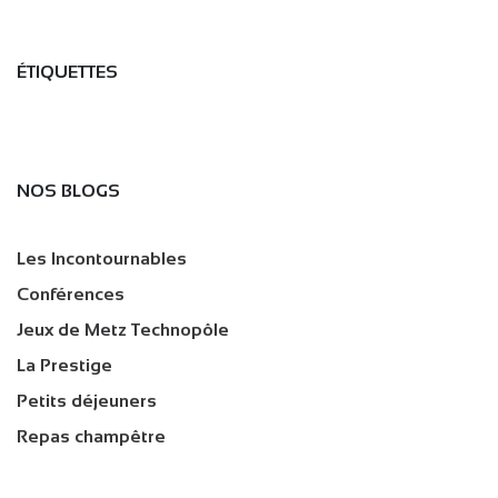
ÉTIQUETTES
NOS BLOGS
Les Incontournables
Conférences
Jeux de Metz Technopôle
La Prestige
Petits déjeuners
Repas champêtre