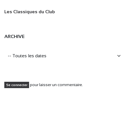
Les Classiques du Club
ARCHIVE
pour laisser un commentaire.
Se connecter