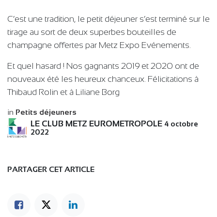
C’est une tradition, le petit déjeuner s’est terminé sur le
tirage au sort de deux superbes bouteilles de
champagne offertes par Metz Expo Evénements.
Et quel hasard ! Nos gagnants 2019 et 2020 ont de
nouveaux été les heureux chanceux. Félicitations à
Thibaud Rolin et à Liliane Borg
in
Petits déjeuners
LE CLUB METZ EUROMETROPOLE
4 octobre
2022
PARTAGER CET ARTICLE