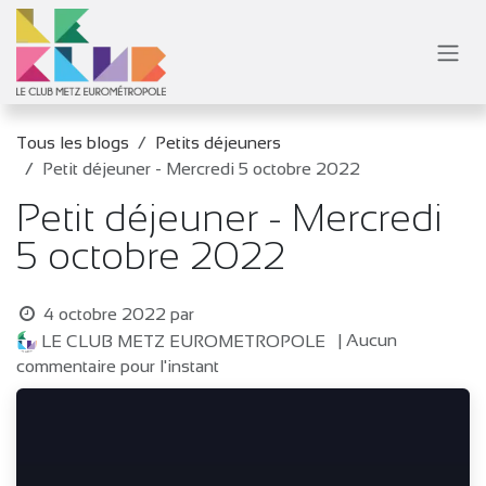
Se rendre au contenu
Tous les blogs
Petits déjeuners
Petit déjeuner - Mercredi 5 octobre 2022
Petit déjeuner - Mercredi
5 octobre 2022
4 octobre 2022
par
| Aucun
LE CLUB METZ EUROMETROPOLE
commentaire pour l'instant