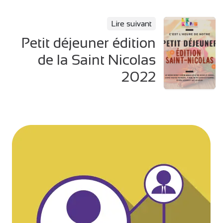
Lire suivant
Petit déjeuner édition
de la Saint Nicolas
2022