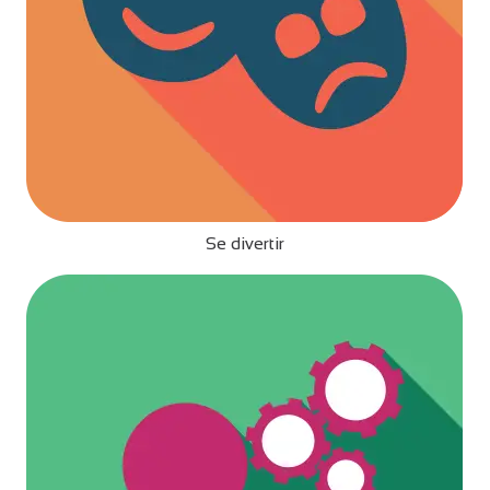
Se divertir