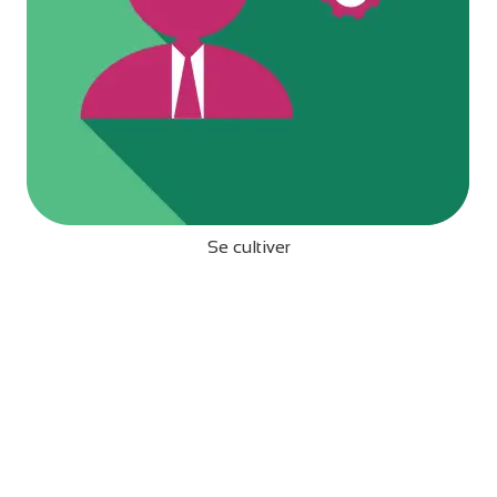
Se cultiver