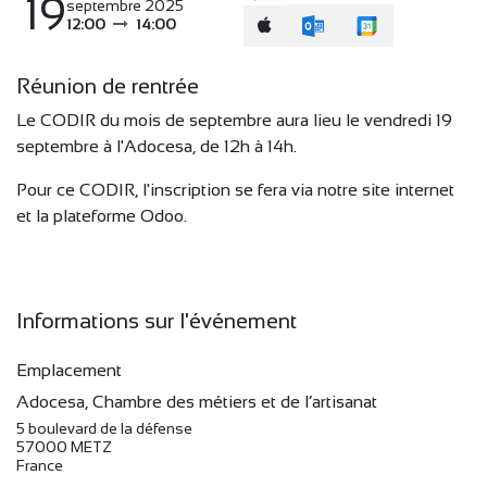
19
septembre 2025
12:00
14:00
Réunion de rentrée
Le CODIR du mois de septembre aura lieu le vendredi 19
septembre à l'Adocesa, de 12h à 14h.
Pour ce CODIR, l'inscription se fera via notre site internet
et la plateforme Odoo.
Informations sur l'événement
Emplacement
Adocesa, Chambre des métiers et de l’artisanat
5 boulevard de la défense
57000 METZ
France