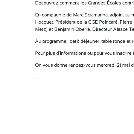
Découvrez comment les Grandes Écoles contribue
En compagnie de Marc Sciamanna, adjoint au ma
Hocquet, Président de la CGE Poincaré, Pierre
Metz) et Benjamin Oberlé, Directeur Alsace Te
Au programme : petit déjeuner, table ronde et 
Pour plus d'informations ou pour vous inscrire 
On vous donne rendez-vous mercredi 21 mai de 
.