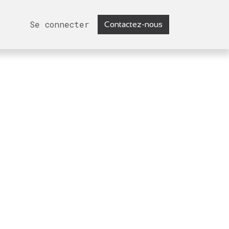
Se connecter
Contactez-nous