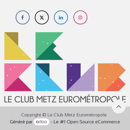
​
Copyright © Le Club Metz Eurométropole
Généré par
- Le #1
Open Source eCommerce