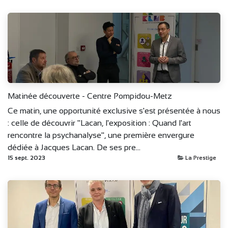
Matinée découverte - Centre Pompidou-Metz
Ce matin, une opportunité exclusive s'est présentée à nous
: celle de découvrir "Lacan, l'exposition : Quand l'art
rencontre la psychanalyse", une première envergure
dédiée à Jacques Lacan. De ses pre...
15 sept. 2023
La Prestige