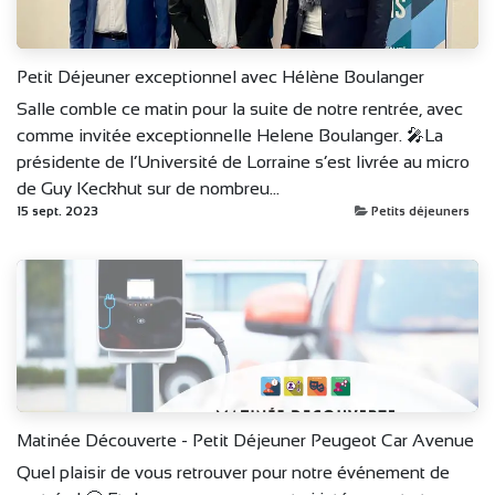
Petit Déjeuner exceptionnel avec Hélène Boulanger
Salle comble ce matin pour la suite de notre rentrée, avec
comme invitée exceptionnelle Helene Boulanger. 🎤La
présidente de l’Université de Lorraine s’est livrée au micro
de Guy Keckhut sur de nombreu...
15 sept. 2023
Petits déjeuners
Matinée Découverte - Petit Déjeuner Peugeot Car Avenue
Quel plaisir de vous retrouver pour notre événement de