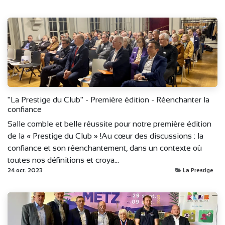
"La Prestige du Club" - Première édition - Réenchanter la
confiance
Salle comble et belle réussite pour notre première édition
de la « Prestige du Club » !Au cœur des discussions : la
confiance et son réenchantement, dans un contexte où
toutes nos définitions et croya...
24 oct. 2023
La Prestige