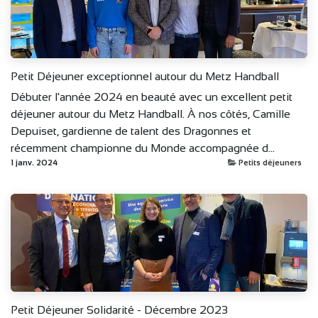
Petit Déjeuner exceptionnel autour du Metz Handball
Débuter l'année 2024 en beauté avec un excellent petit
déjeuner autour du Metz Handball. À nos côtés, Camille
Depuiset, gardienne de talent des Dragonnes et
récemment championne du Monde accompagnée d...
1 janv. 2024
Petits déjeuners
Petit Déjeuner Solidarité - Décembre 2023