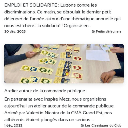
EMPLOI ET SOLIDARITÉ : Luttons contre les
discriminations. Ce matin, se déroulait le dernier petit
déjeuner de l'année autour d'une thématique annuelle qui
nous est chère : la solidarité ! Organisé en...
20 déc. 2023
Petits déjeuners
Atelier autour de la commande publique
En partenariat avec Inspire Metz, nous organisions
aujourd'hui un atelier autour de la commande publique.
Animé par Valentin Nicotra de la CMA Grand Est, nos
adhérents étaient plongés dans un serious ...
1 déc. 2023
Les Classiques du Club