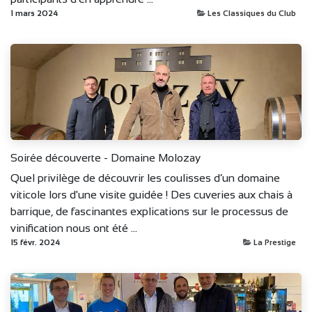
1 mars 2024
Les Classiques du Club
Soirée découverte - Domaine Molozay
Quel privilège de découvrir les coulisses d’un domaine
viticole lors d'une visite guidée ! Des cuveries aux chais à
barrique, de fascinantes explications sur le processus de
vinification nous ont été ...
15 févr. 2024
La Prestige