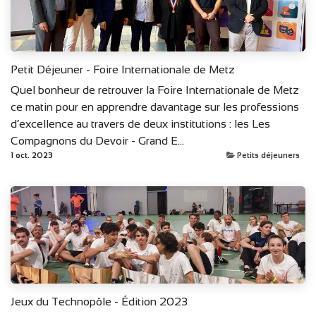
Petit Déjeuner - Foire Internationale de Metz
Quel bonheur de retrouver la Foire Internationale de Metz
ce matin pour en apprendre davantage sur les professions
d’excellence au travers de deux institutions : les Les
Compagnons du Devoir - Grand E...
1 oct. 2023
Petits déjeuners
Jeux du Technopôle - Édition 2023