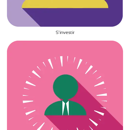
S'investir