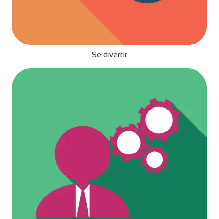
Se divertir