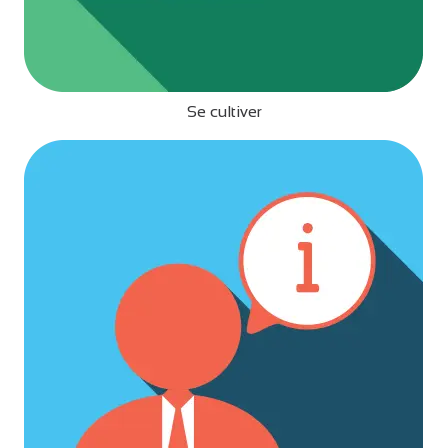
Se cultiver