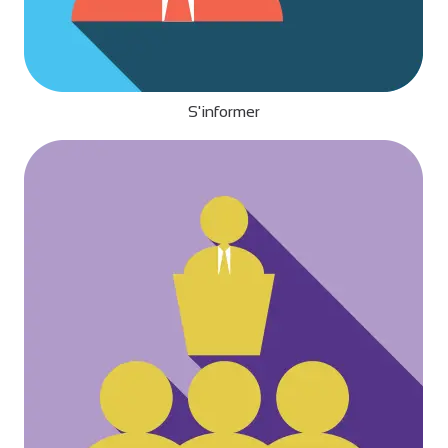
S'informer