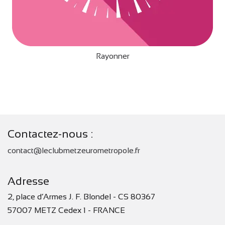
Rayonner
Contactez-nous :
contact@leclubmetzeurometropole.fr
Adresse
2, place d’Armes J. F. Blondel - CS 80367
57007 METZ Cedex 1 - FRANCE