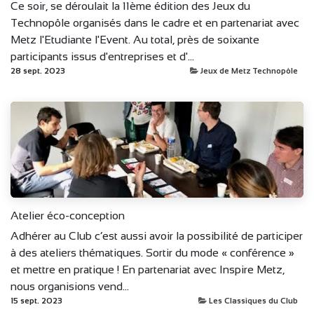
Ce soir, se déroulait la 11ème édition des Jeux du
Technopôle organisés dans le cadre et en partenariat avec
Metz l'Etudiante l'Event. Au total, près de soixante
participants issus d'entreprises et d'...
28 sept. 2023
Jeux de Metz Technopôle
Atelier éco-conception
Adhérer au Club c’est aussi avoir la possibilité de participer
à des ateliers thématiques. Sortir du mode « conférence »
et mettre en pratique ! En partenariat avec Inspire Metz,
nous organisions vend...
15 sept. 2023
Les Classiques du Club